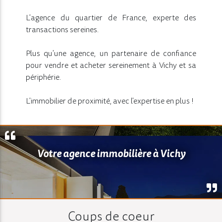
L'agence du quartier de France, experte des
transactions sereines.
Plus qu'une agence, un partenaire de confiance
pour vendre et acheter sereinement à Vichy et sa
périphérie.
L'immobilier de proximité, avec l'expertise en plus !
Votre agence immobilière à Vichy
Coups de coeur